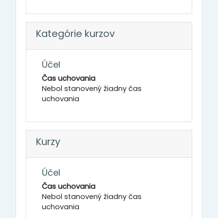
Kategórie kurzov
Účel
Čas uchovania
Nebol stanovený žiadny čas
uchovania
Kurzy
Účel
Čas uchovania
Nebol stanovený žiadny čas
uchovania