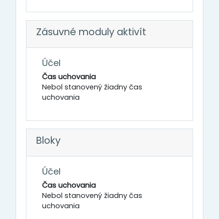
Zásuvné moduly aktivít
Účel
Čas uchovania
Nebol stanovený žiadny čas
uchovania
Bloky
Účel
Čas uchovania
Nebol stanovený žiadny čas
uchovania